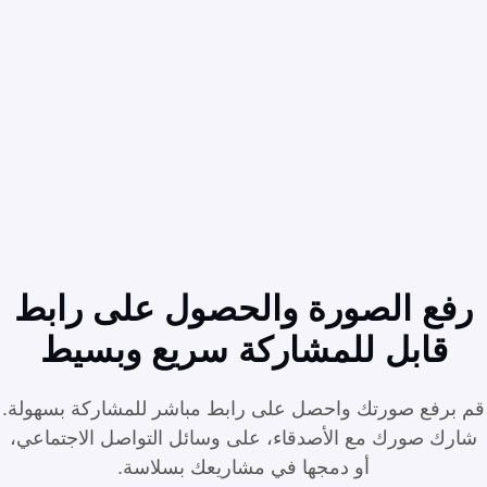
رفع الصورة والحصول على رابط
قابل للمشاركة
سريع وبسيط
قم برفع صورتك واحصل على رابط مباشر للمشاركة بسهولة.
شارك صورك مع الأصدقاء، على وسائل التواصل الاجتماعي،
أو دمجها في مشاريعك بسلاسة.