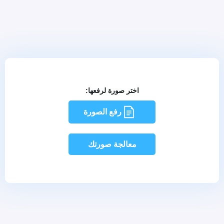
اختر صورة لرفعها:
رفع الصورة