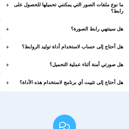
ما نوع ملفات الصور التي يمكنني تحميلها للحصول على
رابط؟
هل سينتهي رابط الصورة؟
هل أحتاج إلى حساب لاستخدام أداة توليد الروابط؟
هل صورتي آمنة أثناء عملية التحميل؟
هل أحتاج إلى تثبيت أي برنامج لاستخدام هذه الأداة؟