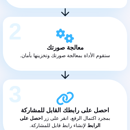
2
معالجة صورتك
ستقوم الأداة بمعالجة صورتك وتخزينها بأمان.
3
احصل على رابطك القابل للمشاركة
بمجرد اكتمال الرفع، انقر على زر
احصل على
الرابط
لإنشاء رابط قابل للمشاركة.