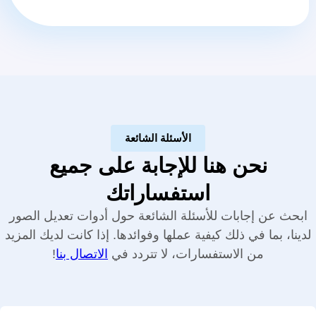
الأسئلة الشائعة
نحن هنا للإجابة على جميع
استفساراتك
ابحث عن إجابات للأسئلة الشائعة حول أدوات تعديل الصور
لدينا، بما في ذلك كيفية عملها وفوائدها. إذا كانت لديك المزيد
من الاستفسارات، لا تتردد في
الاتصال بنا
!