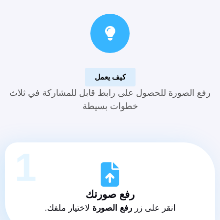
كيف يعمل
رفع الصورة للحصول على رابط قابل للمشاركة في ثلاث
خطوات بسيطة
1
رفع صورتك
انقر على زر
رفع الصورة
لاختيار ملفك.