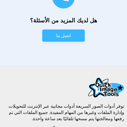
هل لديك المزيد من الأسئلة؟
اتصل بنا
توفر أدوات الصور السريعة أدوات مجانية عبر الإنترنت للتحويلات
وإدارة الملفات وغيرها من المهام المفيدة. جميع الملفات التي تم
رفعها ومعالجتها يتم مسحها تلقائيًا بعد ساعة واحدة.