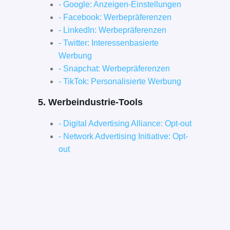
- Google: Anzeigen-Einstellungen
- Facebook: Werbepräferenzen
- LinkedIn: Werbepräferenzen
- Twitter: Interessenbasierte
Werbung
- Snapchat: Werbepräferenzen
- TikTok: Personalisierte Werbung
5. Werbeindustrie-Tools
- Digital Advertising Alliance: Opt-out
- Network Advertising Initiative: Opt-
out