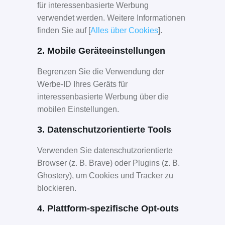
für interessenbasierte Werbung
verwendet werden. Weitere Informationen
finden Sie auf [
Alles über Cookies
].
2. Mobile Geräteeinstellungen
Begrenzen Sie die Verwendung der
Werbe-ID Ihres Geräts für
interessenbasierte Werbung über die
mobilen Einstellungen.
3. Datenschutzorientierte Tools
Verwenden Sie datenschutzorientierte
Browser (z. B. Brave) oder Plugins (z. B.
Ghostery), um Cookies und Tracker zu
blockieren.
4. Plattform-spezifische Opt-outs