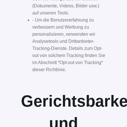
(Dokumente, Videos, Bilder usw.)
auf unseren Tools.
- Um die Benutzererfahrung zu
verbessern und Werbung zu
personalisieren, verwenden wir
Analysetools und Drittanbieter-
Tracking-Dienste. Details zum Opt-
out von solchem Tracking finden Sie
im Abschnitt *Opt-out von Tracking*
dieser Richtlinie.
Gerichtsbarke
und