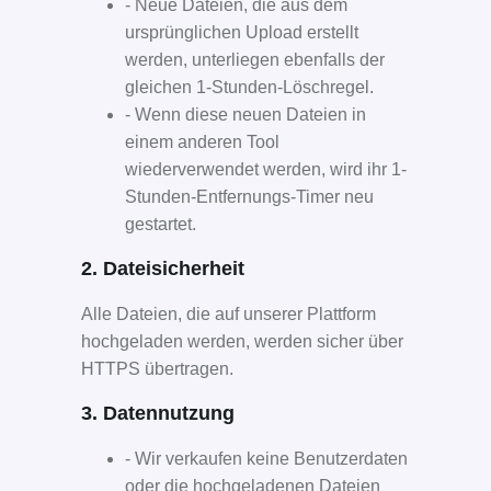
- Neue Dateien, die aus dem
ursprünglichen Upload erstellt
werden, unterliegen ebenfalls der
gleichen 1-Stunden-Löschregel.
- Wenn diese neuen Dateien in
einem anderen Tool
wiederverwendet werden, wird ihr 1-
Stunden-Entfernungs-Timer neu
gestartet.
2. Dateisicherheit
Alle Dateien, die auf unserer Plattform
hochgeladen werden, werden sicher über
HTTPS übertragen.
3. Datennutzung
- Wir verkaufen keine Benutzerdaten
oder die hochgeladenen Dateien