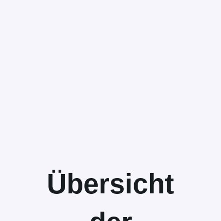
Übersicht