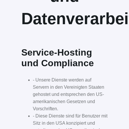
Datenverarbe
Service-Hosting
und Compliance
- Unsere Dienste werden auf
Servern in den Vereinigten Staaten
gehostet und entsprechen den US-
amerikanischen Gesetzen und
Vorschriften.
- Diese Dienste sind für Benutzer mit
Sitz in den USA konzipiert und