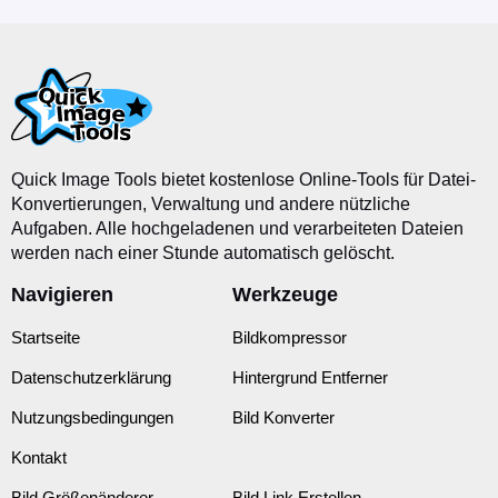
Quick Image Tools bietet kostenlose Online-Tools für Datei-
Konvertierungen, Verwaltung und andere nützliche
Aufgaben. Alle hochgeladenen und verarbeiteten Dateien
werden nach einer Stunde automatisch gelöscht.
Navigieren
Werkzeuge
Startseite
Bildkompressor
Datenschutzerklärung
Hintergrund Entferner
Nutzungsbedingungen
Bild Konverter
Kontakt
Bild Größenänderer
Bild Link Erstellen