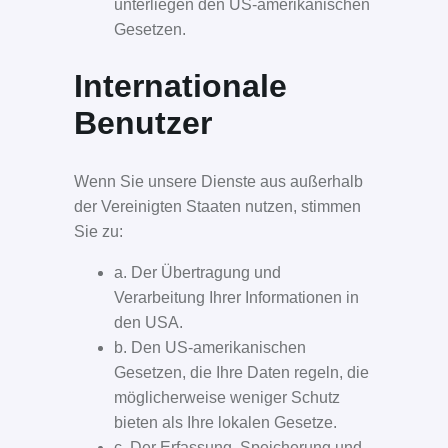
unterliegen den US-amerikanischen
Gesetzen.
Internationale
Benutzer
Wenn Sie unsere Dienste aus außerhalb
der Vereinigten Staaten nutzen, stimmen
Sie zu:
a. Der Übertragung und
Verarbeitung Ihrer Informationen in
den USA.
b. Den US-amerikanischen
Gesetzen, die Ihre Daten regeln, die
möglicherweise weniger Schutz
bieten als Ihre lokalen Gesetze.
c. Der Erfassung, Speicherung und