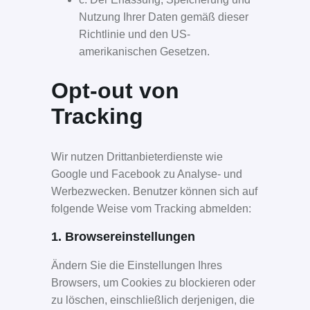
Nutzung Ihrer Daten gemäß dieser
Richtlinie und den US-
amerikanischen Gesetzen.
Opt-out von
Tracking
Wir nutzen Drittanbieterdienste wie
Google und Facebook zu Analyse- und
Werbezwecken. Benutzer können sich auf
folgende Weise vom Tracking abmelden:
1. Browsereinstellungen
Ändern Sie die Einstellungen Ihres
Browsers, um Cookies zu blockieren oder
zu löschen, einschließlich derjenigen, die