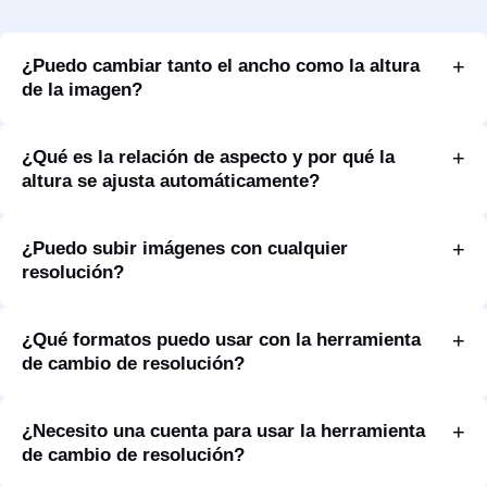
¿Puedo cambiar tanto el ancho como la altura
de la imagen?
¿Qué es la relación de aspecto y por qué la
altura se ajusta automáticamente?
¿Puedo subir imágenes con cualquier
resolución?
¿Qué formatos puedo usar con la herramienta
de cambio de resolución?
¿Necesito una cuenta para usar la herramienta
de cambio de resolución?