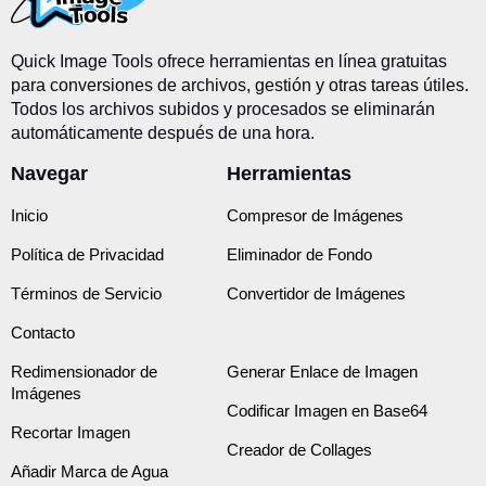
Quick Image Tools ofrece herramientas en línea gratuitas
para conversiones de archivos, gestión y otras tareas útiles.
Todos los archivos subidos y procesados se eliminarán
automáticamente después de una hora.
Navegar
Herramientas
Inicio
Compresor de Imágenes
Política de Privacidad
Eliminador de Fondo
Términos de Servicio
Convertidor de Imágenes
Contacto
Redimensionador de
Generar Enlace de Imagen
Imágenes
Codificar Imagen en Base64
Recortar Imagen
Creador de Collages
Añadir Marca de Agua