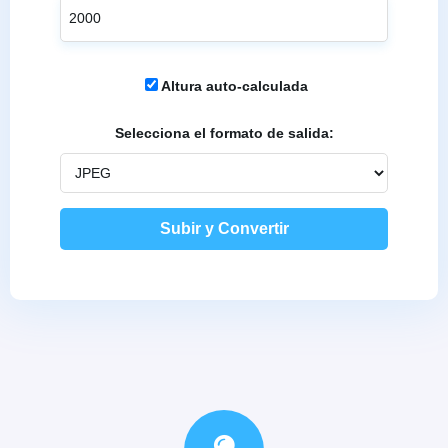
Altura auto-calculada
Selecciona el formato de salida: