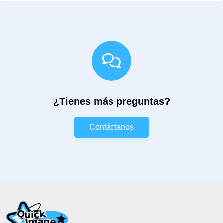
¿Tienes más preguntas?
Contáctanos