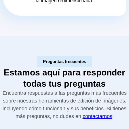
la imagen redimensionada.
Preguntas frecuentes
Estamos aquí para responder
todas tus preguntas
Encuentra respuestas a las preguntas más frecuentes
sobre nuestras herramientas de edición de imágenes,
incluyendo cómo funcionan y sus beneficios. Si tienes
más preguntas, no dudes en
contactarnos
!