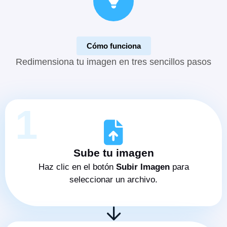
Cómo funciona
Redimensiona tu imagen en tres sencillos pasos
1
Sube tu imagen
Haz clic en el botón
Subir Imagen
para
seleccionar un archivo.