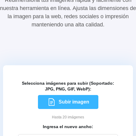
nuestra herramienta en línea. Ajusta las dimensiones de
la imagen para la web, redes sociales o impresión
manteniendo una alta calidad.
Selecciona imágenes para subir (Soportado:
JPG, PNG, GIF, WebP):
Subir imagen
Hasta 20 imágenes
Ingresa el nuevo ancho: