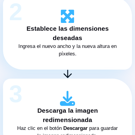
2
Establece las dimensiones
deseadas
Ingresa el nuevo ancho y la nueva altura en
píxeles.
3
Descarga la imagen
redimensionada
Haz clic en el botón
Descargar
para guardar