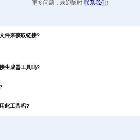
更多问题，欢迎随时
联系我们
!
文件来获取链接?
接生成器工具吗?
?
用此工具吗?