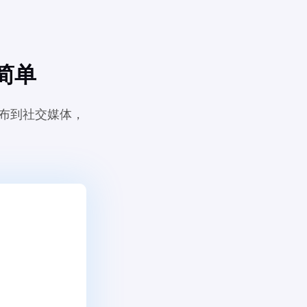
简单
发布到社交媒体，