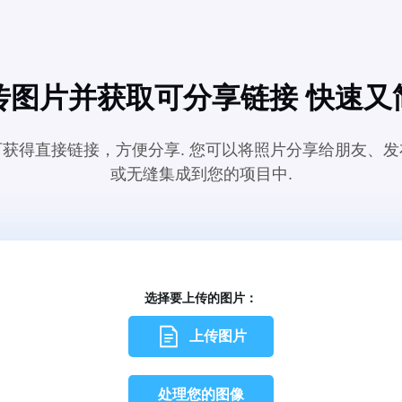
传图片并获取可分享链接
快速又
获得直接链接，方便分享. 您可以将照片分享给朋友、
或无缝集成到您的项目中.
选择要上传的图片：
上传图片