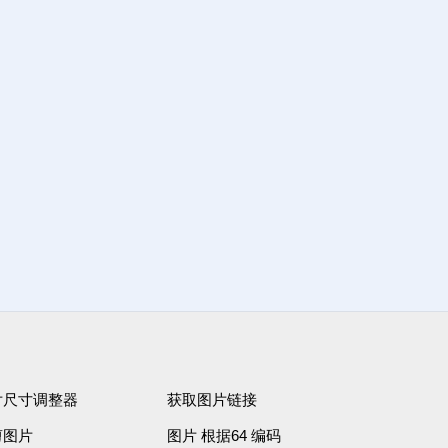
片尺寸调整器
获取图片链接
剪图片
图片 根据64 编码