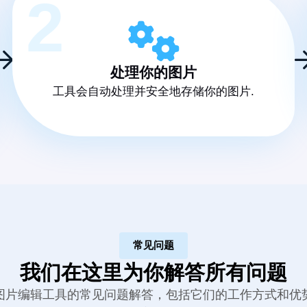
2
处理你的图片
工具会自动处理并安全地存储你的图片.
常见问题
我们在这里为你解答所有问题
图片编辑工具的常见问题解答，包括它们的工作方式和优