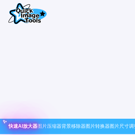
快速AI放大器
图片压缩器
背景移除器
图片转换器
图片尺寸调