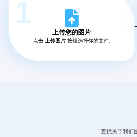
1
上传您的图片
点击
上传图片
按钮选择你的文件.
查找关于我们