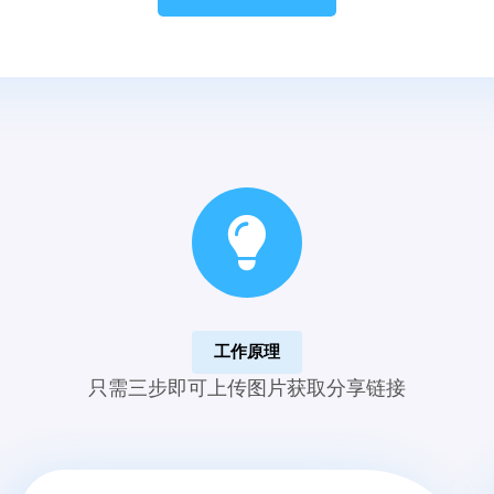
工作原理
只需三步即可上传图片获取分享链接