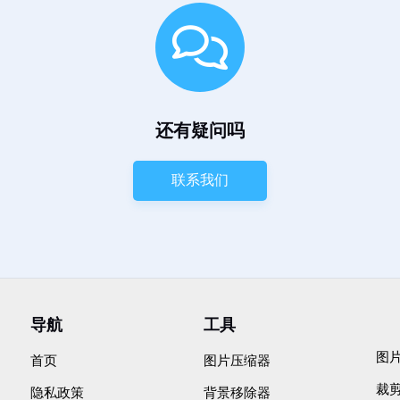
还有疑问吗
联系我们
导航
工具
图
首页
图片压缩器
裁
隐私政策
背景移除器