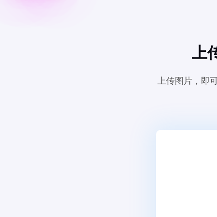
上
上传图片，即可