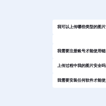
我可以上传哪些类型的图片
我需要注册账号才能使用链
上传过程中我的图片安全吗
我需要安装任何软件才能使