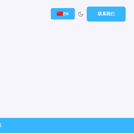
ZH
联系我们
器