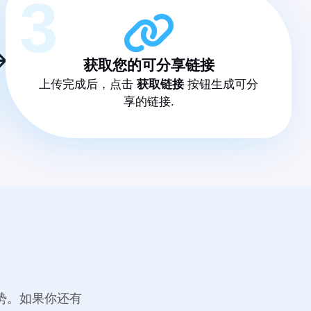
3
获取您的可分享链接
上传完成后，点击
获取链接
按钮生成可分
享的链接.
势。如果你还有